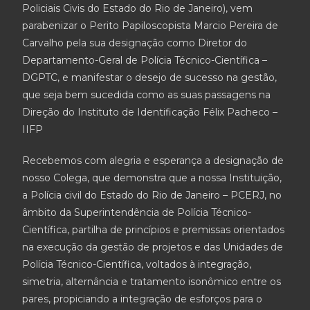
Policiais Civis do Estado do Rio de Janeiro), vem
parabenizar o Perito Papiloscopista Marcio Pereira de
Carvalho pela sua designação como Diretor do
Departamento-Geral de Polícia Técnico-Científica –
DGPTC, e manifestar o desejo de sucesso na gestão,
que seja bem sucedida como as suas passagens na
Direção do Instituto de Identificação Félix Pacheco –
IIFP
Recebemos com alegria e esperança a designação de
nosso Colega, que demonstra que a nossa Instituição,
a Polícia civil do Estado do Rio de Janeiro – PCERJ, no
âmbito da Superintendência de Polícia Técnico-
Científica, partilha de princípios e premissas orientados
na execução da gestão de projetos e das Unidades de
Polícia Técnico-Científica, voltados à integração,
simetria, alternância e tratamento isonômico entre os
pares, propiciando a integração de esforços para o