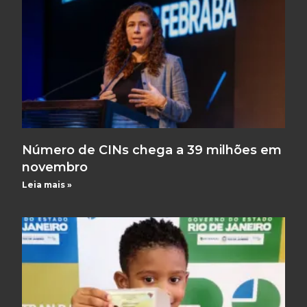
Número de CINs chega a 39 milhões em
novembro
Leia mais »