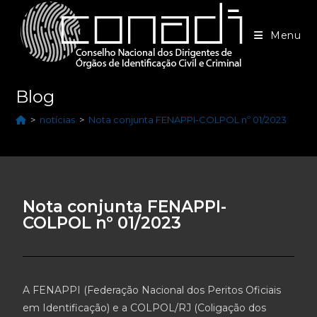
Menu
Blog
>
notícias
>
Nota conjunta FENAPPI-COLPOL nº 01/2023
Nota conjunta FENAPPI-
COLPOL nº 01/2023
A FENAPPI (Federação Nacional dos Peritos Oficiais
em Identificação) e a COLPOL/RJ (Coligação dos