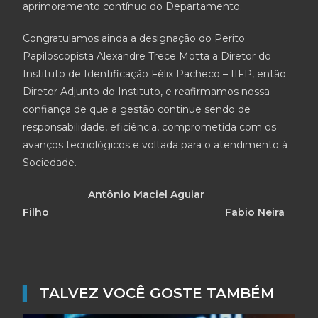
aprimoramento contínuo do Departamento.
Congratulamos ainda a designação do Perito
Papiloscopista Alexandre Trece Motta a Diretor do
Instituto de Identificação Félix Pacheco – IIFP, então
Diretor Adjunto do Instituto, e reafirmamos nossa
confiança de que a gestão continue sendo de
responsabilidade, eficiência, comprometida com os
avanços tecnológicos e voltada para o atendimento à
Sociedade.
Antônio Maciel Aguiar
Filho
Fabio Neira
▌
TALVEZ VOCÊ GOSTE TAMBÉM