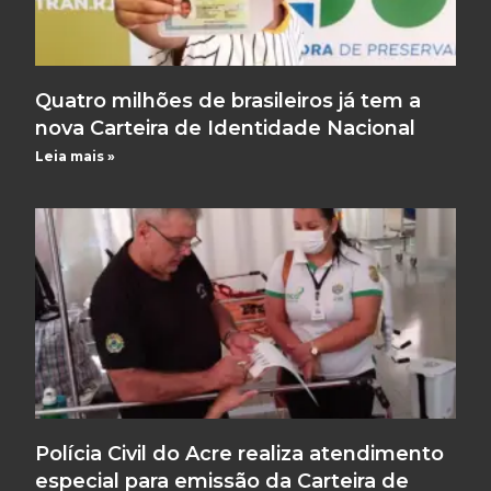
Quatro milhões de brasileiros já tem a
nova Carteira de Identidade Nacional
Leia mais »
Polícia Civil do Acre realiza atendimento
especial para emissão da Carteira de