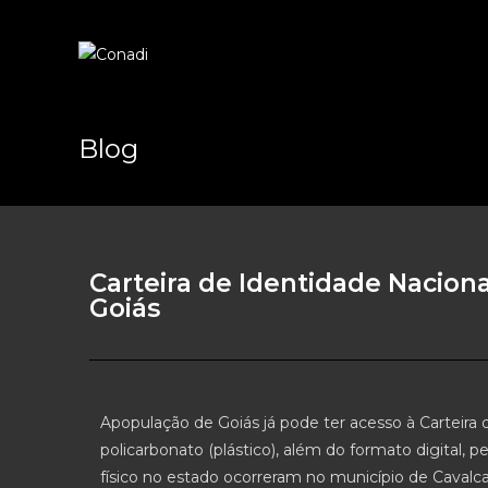
Blog
Carteira de Identidade Nacion
Goiás
Apopulação de Goiás já pode ter acesso à Carteira
policarbonato (plástico), além do formato digital,
físico no estado ocorreram no município de Caval