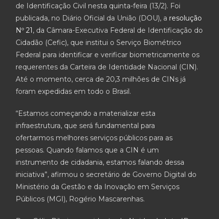
de Identificação Civil nesta quinta-feira (13/2). Foi
publicada, no Diário Oficial da União (DOU), a
resolução
Nº 21
, da Câmara-Executiva Federal de Identificação do
Cidadão (Cefic), que institui o Serviço Biométrico
Federal para identificar e verificar biometricamente os
requerentes da Carteira de Identidade Nacional (CIN).
Até o momento, cerca de 20,3 milhões de CINs já
foram expedidas em todo o Brasil.
“Estamos começando a materializar esta
infraestrutura, que será fundamental para
ofertarmos melhores serviços públicos para as
pessoas. Quando falamos que a CIN é um
instrumento de cidadania, estamos falando dessa
iniciativa”, afirmou o secretário de Governo Digital do
Ministério da Gestão e da Inovação em Serviços
Públicos (MGI), Rogério Mascarenhas.