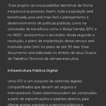
“Este projeto vai nos possibilitar identificar de forma
inequívoca as pessoas. Assim, toda a população será
beneficiada, pois será mais fácil o planejamento e
desenvolvimento de políticas públicas, como na
concessão de benefícios como o Bolsa-Família, BPC e
no INSS”, acrescentou o secretário. Ainda segundo a
resolução, o plano de implantação desse serviço será
instituído pela Cefic no prazo de até 90 dias. Esse
documento será elaborado no âmbito de seus Grupos
de Trabalhos Técnicos da câmara-executiva.
Infraestrutura Pública Digital
Uma IPD é um conjunto de sistemas digitais
compartilhados que devem ser seguros e
interoperáveis. Esses sistemas podem ser construídos
a partir de especificações e padrões abertos, para
ofertar acesso equitativo a serviços públicos e