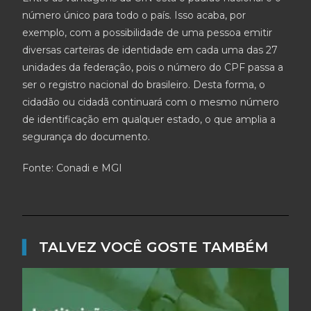
número único para todo o país. Isso acaba, por
exemplo, com a possibilidade de uma pessoa emitir
diversas carteiras de identidade em cada uma das 27
unidades da federação, pois o número do CPF passa a
ser o registro nacional do brasileiro. Desta forma, o
cidadão ou cidadã continuará com o mesmo número
de identificação em qualquer estado, o que amplia a
segurança do documento.
Fonte: Conadi e MGI
▌
TALVEZ VOCÊ GOSTE TAMBÉM