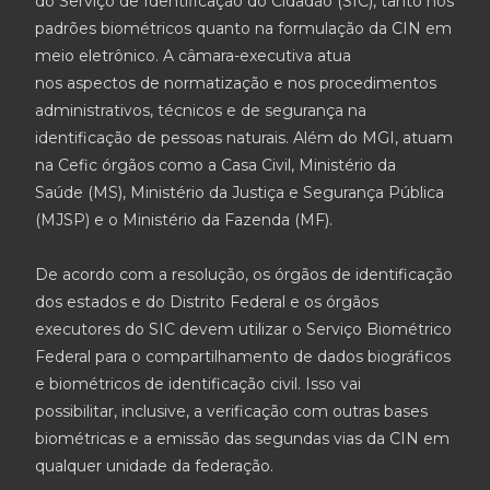
do Serviço de Identificação do Cidadão (SIC), tanto nos
padrões biométricos quanto na formulação da CIN em
meio eletrônico. A câmara-executiva atua
nos aspectos de normatização e nos procedimentos
administrativos, técnicos e de segurança na
identificação de pessoas naturais. Além do MGI, atuam
na Cefic órgãos como a Casa Civil, Ministério da
Saúde (MS), Ministério da Justiça e Segurança Pública
(MJSP) e o Ministério da Fazenda (MF).
De acordo com a resolução, os órgãos de identificação
dos estados e do Distrito Federal e os órgãos
executores do SIC devem utilizar o Serviço Biométrico
Federal para o compartilhamento de dados biográficos
e biométricos de identificação civil. Isso vai
possibilitar, inclusive, a verificação com outras bases
biométricas e a emissão das segundas vias da CIN em
qualquer unidade da federação.