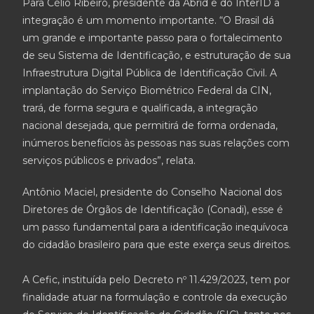
Para Célio Ribeiro, presidente da Abrid e do InterID a
integração é um momento importante. “O Brasil dá
um grande e importante passo para o fortalecimento
de seu Sistema de Identificação, e estruturação de sua
Infraestrutura Digital Pública de Identificação Civil. A
implantação do Serviço Biométrico Federal da CIN,
trará, de forma segura e qualificada, a integração
nacional desejada, que permitirá de forma ordenada,
inúmeros benefícios às pessoas nas suas relações com
serviços públicos e privados”, relata.
Antônio Maciel, presidente do Conselho Nacional dos
Diretores de Órgãos de Identificação (Conadi), esse é
um passo fundamental para a identificação inequívoca
do cidadão brasileiro para que este exerça seus direitos.
A Cefic, instituída pelo Decreto nº 11.429/2023, tem por
finalidade atuar na formulação e controle da execução