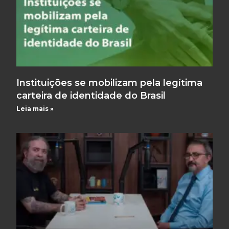
Instituições se mobilizam pela legítima
carteira de identidade do Brasil
Leia mais »