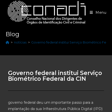
Menu
Blog
>
notícias
>
Governo federal institui Serviço Biométrico Feder
Governo federal institui Serviço
Biométrico Federal da CIN
governo federal deu um importante passo para a
implantação da sua Infraestrutura Pública Digital (IPD)