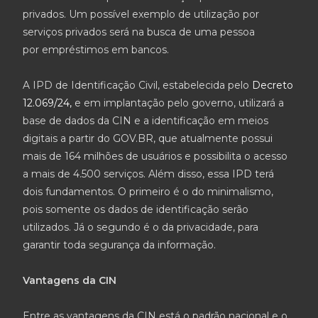
privados. Um possível exemplo de utilização por
serviços privados será na busca de uma pessoa
por empréstimos em bancos.
A IPD de Identificação Civil, estabelecida pelo
Decreto
12.069/24,
e em implantação pelo governo, utilizará a
base de dados da CIN e a identificação em meios
digitais a partir do GOV.BR, que atualmente possui
mais de 164 milhões de usuários e possibilita o acesso
a mais de 4.500 serviços. Além disso, essa IPD terá
dois fundamentos. O primeiro é o do minimalismo,
pois somente os dados de identificação serão
utilizados. Já o segundo é o da privacidade, para
garantir toda segurança da informação.
Vantagens da CIN
Entre as vantagens da CIN está o padrão nacional e o