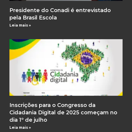
Presidente do Conadi é entrevistado
pela Brasil Escola
Leia mais »
Inscrições para o Congresso da
Cidadania Digital de 2025 começam no
dia 1º de julho
Leia mais »