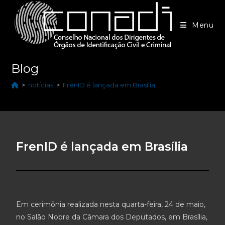
Menu
Blog
>
notícias
>
FrenID é lançada em Brasília
FrenID é lançada em Brasília
Em cerimônia realizada nesta quarta-feira, 24 de maio,
no Salão Nobre da Câmara dos Deputados, em Brasília,