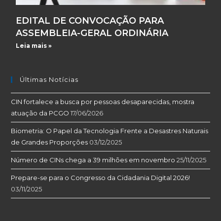
EDITAL DE CONVOCAÇÃO PARA
ASSEMBLEIA-GERAL ORDINÁRIA
Leia mais »
Últimas Notícias
CIN fortalece a busca por pessoas desaparecidas, mostra
atuação da PCGO
17/06/2026
Biometria: O Papel da Tecnologia Frente a Desastres Naturais
de Grandes Proporções
03/12/2025
Número de CINs chega a 39 milhões em novembro
25/11/2025
Prepare-se para o Congresso da Cidadania Digital 2026!
03/11/2025