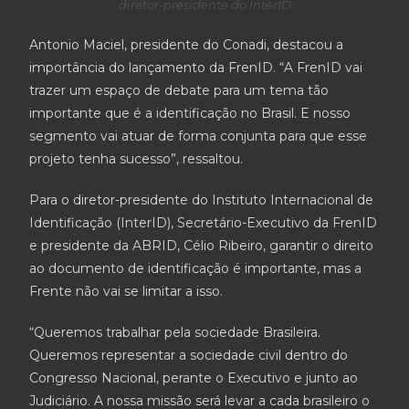
diretor-presidente do InterID
Antonio Maciel, presidente do Conadi, destacou a
importância do lançamento da FrenID. “A FrenID vai
trazer um espaço de debate para um tema tão
importante que é a identificação no Brasil. E nosso
segmento vai atuar de forma conjunta para que esse
projeto tenha sucesso”, ressaltou.
Para o diretor-presidente do Instituto Internacional de
Identificação (InterID), Secretário-Executivo da FrenID
e presidente da ABRID, Célio Ribeiro, garantir o direito
ao documento de identificação é importante, mas a
Frente não vai se limitar a isso.
“Queremos trabalhar pela sociedade Brasileira.
Queremos representar a sociedade civil dentro do
Congresso Nacional, perante o Executivo e junto ao
Judiciário. A nossa missão será levar a cada brasileiro o