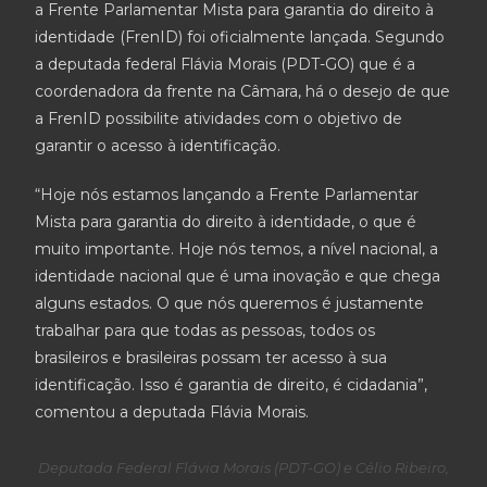
a Frente Parlamentar Mista para garantia do direito à
identidade (FrenID) foi oficialmente lançada. Segundo
a deputada federal Flávia Morais (PDT-GO) que é a
coordenadora da frente na Câmara, há o desejo de que
a FrenID possibilite atividades com o objetivo de
garantir o acesso à identificação.
“Hoje nós estamos lançando a Frente Parlamentar
Mista para garantia do direito à identidade, o que é
muito importante. Hoje nós temos, a nível nacional, a
identidade nacional que é uma inovação e que chega
alguns estados. O que nós queremos é justamente
trabalhar para que todas as pessoas, todos os
brasileiros e brasileiras possam ter acesso à sua
identificação. Isso é garantia de direito, é cidadania”,
comentou a deputada Flávia Morais.
Deputada Federal Flávia Morais (PDT-GO) e Célio Ribeiro,