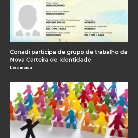
Conadi participa de grupo de trabalho da
Nova Carteira de Identidade
Leia mais »