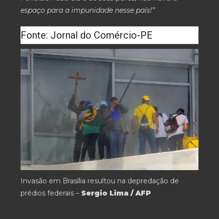
espaço para a impunidade nesse país!”
Fonte: Jornal do Comércio-PE
Invasão em Brasília resultou na depredação de
prédios federais –
Sergio Lima / AFP