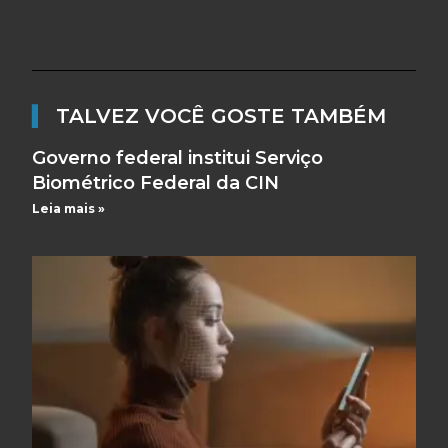
▌
TALVEZ VOCÊ GOSTE TAMBÉM
Governo federal institui Serviço
Biométrico Federal da CIN
Leia mais »