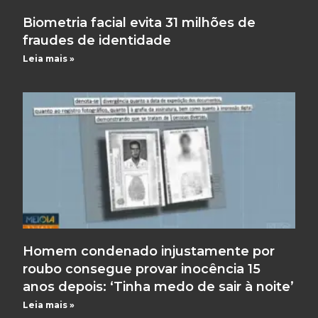
Biometria facial evita 31 milhões de
fraudes de identidade
Leia mais »
Homem condenado injustamente por
roubo consegue provar inocência 15
anos depois: ‘Tinha medo de sair à noite’
Leia mais »