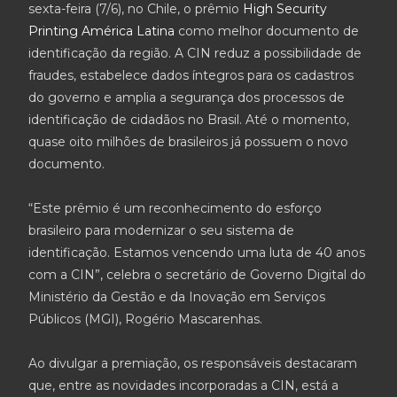
sexta-feira (7/6), no Chile, o prêmio
High Security
Printing América Latina
como melhor documento de
identificação da região. A CIN reduz a possibilidade de
fraudes, estabelece dados íntegros para os cadastros
do governo e amplia a segurança dos processos de
identificação de cidadãos no Brasil. Até o momento,
quase oito milhões de brasileiros já possuem o novo
documento.
“Este prêmio é um reconhecimento do esforço
brasileiro para modernizar o seu sistema de
identificação. Estamos vencendo uma luta de 40 anos
com a CIN”, celebra o secretário de Governo Digital do
Ministério da Gestão e da Inovação em Serviços
Públicos (MGI), Rogério Mascarenhas.
Ao divulgar a premiação, os responsáveis destacaram
que, entre as novidades incorporadas a CIN, está a