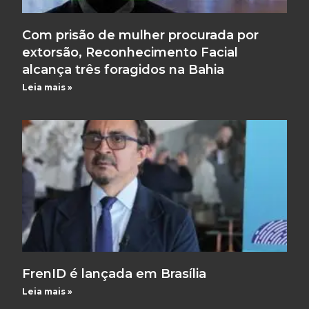
Com prisão de mulher procurada por
extorsão, Reconhecimento Facial
alcança três foragidos na Bahia
Leia mais »
FrenID é lançada em Brasília
Leia mais »