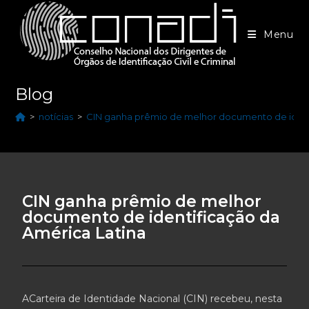
Menu
Blog
>
notícias
>
CIN ganha prêmio de melhor documento de ident
CIN ganha prêmio de melhor
documento de identificação da
América Latina
ACarteira de Identidade Nacional (CIN) recebeu, nesta