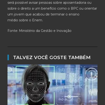
será possível avisar pessoas sobre aposentadoria ou
sobre o direito a um benefício como o BPC ou orientar
um jovem que acabou de terminar o ensino
médio sobre o Enem.
Fonte: Ministério da Gestão e Inovação
▌
TALVEZ VOCÊ GOSTE TAMBÉM