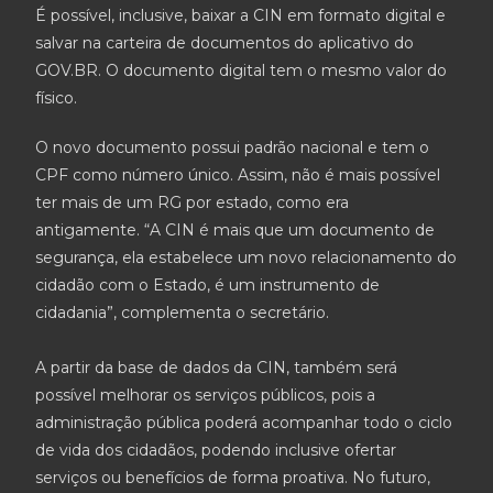
É possível, inclusive, baixar a CIN em formato digital e
salvar na carteira de documentos do aplicativo do
GOV.BR. O documento digital tem o mesmo valor do
físico.
O novo documento possui padrão nacional e tem o
CPF como número único. Assim, não é mais possível
ter mais de um RG por estado, como era
antigamente. “A CIN é mais que um documento de
segurança, ela estabelece um novo relacionamento do
cidadão com o Estado, é um instrumento de
cidadania”, complementa o secretário.
A partir da base de dados da CIN, também será
possível melhorar os serviços públicos, pois a
administração pública poderá acompanhar todo o ciclo
de vida dos cidadãos, podendo inclusive ofertar
serviços ou benefícios de forma proativa. No futuro,